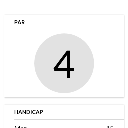
PAR
4
HANDICAP